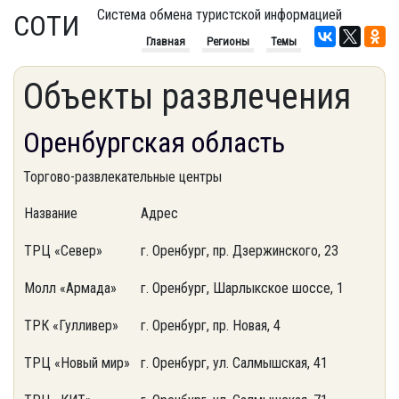
Система обмена туристской информацией
СОТИ
Главная
Регионы
Темы
Объекты развлечения
Оренбургская область
Торгово-развлекательные центры
Название
Адрес
ТРЦ «Север»
г. Оренбург, пр. Дзержинского, 23
Молл «Армада»
г. Оренбург, Шарлыкское шоссе, 1
ТРК «Гулливер»
г. Оренбург, пр. Новая, 4
ТРЦ «Новый мир»
г. Оренбург, ул. Салмышская, 41