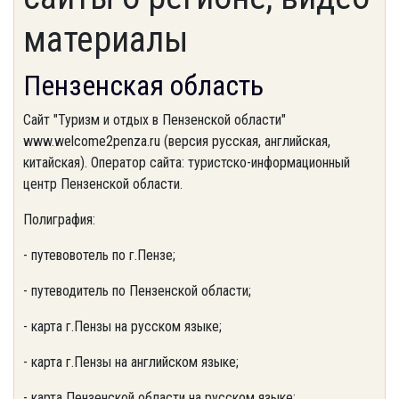
материалы
Пензенская область
Сайт "Туризм и отдых в Пензенской области"
www.welcome2penza.ru (версия русская, английская,
китайская). Оператор сайта: туристско-информационный
центр Пензенской области.
Полиграфия:
- путевовотель по г.Пензе;
- путеводитель по Пензенской области;
- карта г.Пензы на русском языке;
- карта г.Пензы на английском языке;
- карта Пензенской области на русском языке;