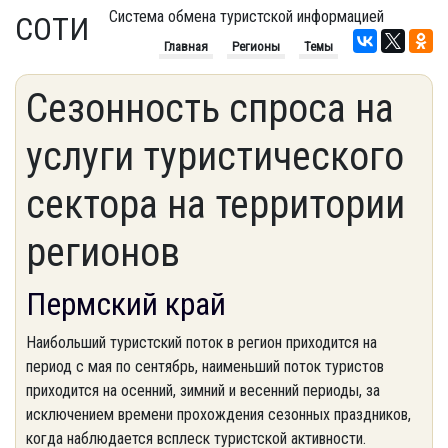
Система обмена туристской информацией
СОТИ
Главная
Регионы
Темы
Сезонность спроса на
услуги туристического
сектора на территории
регионов
Пермский край
Наибольший туристский поток в регион приходится на
период с мая по сентябрь, наименьший поток туристов
приходится на осенний, зимний и весенний периоды, за
исключением времени прохождения сезонных праздников,
когда наблюдается всплеск туристской активности.