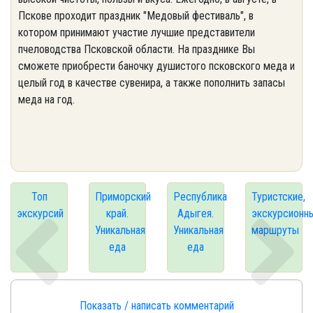
Пскове проходит праздник "Медовый фестиваль", в
котором принимают участие лучшие представители
пчеловодства Псковской области. На празднике Вы
сможете приобрести баночку душистого псковского меда и
целый год в качестве сувенира, а также пополнить запасы
меда на год.
Топ
Приморский
Республика
Туристские,
экскурсий
край.
Адыгея.
экскурсионн
Уникальная
Уникальная
маршруты
еда
еда
Показать / написать комментарий