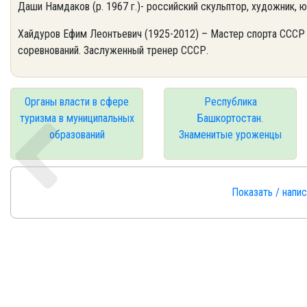
Даши Намдаков (р. 1967 г.)- российский скульптор, художник,
Хайдуров Ефим Леонтьевич (1925-2012) – Мастер спорта СССР
соревнований. Заслуженный тренер СССР.
Органы власти в сфере
Республика
туризма в муниципальных
Башкортостан.
образований
Знаменитые уроженцы
Показать / напи