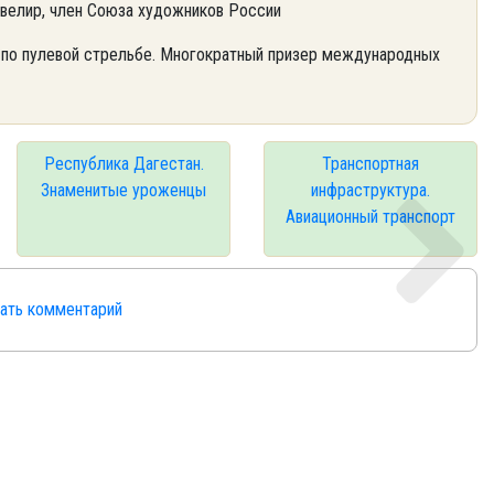
 ювелир, член Союза художников России
 по пулевой стрельбе. Многократный призер международных
Республика Дагестан.
Транспортная
Знаменитые уроженцы
инфраструктура.
Авиационный транспорт
сать комментарий