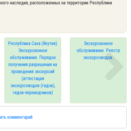
рного наследия, расположенных на территории Республики
Республика Саха (Якутия).
Экскурсионное
Экскурсионное
обслуживание. Реестр
обслуживание. Порядок
экскурсоводов.
получения разрешения на
проведения экскурсий
(аттестация
экскурсоводов (гидов),
гидов-переводчиков)
сать комментарий