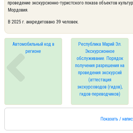
проведение экскурсионно-туристского показа объектов культу
Мордовия.
В 2025 г. аккредитовано 39 человек.
Автомобильный код в
Республика Марий Эл.
регионе
Экскурсионное
обслуживание. Порядок
получения разрешения на
проведения экскурсий
(аттестация
экскурсоводов (гидов),
гидов-переводчиков)
Показать / напи