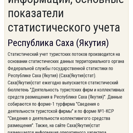
показатели
статистического учета
Республика Саха (Якутия)
Статистический учет туристских потоков производится на
основании статистических данных территориального органа
Федеральной службы государственной статистики по
Республике Саха (Якутия) (Саха(Якутия)стат).
Саха(Якутия)стат ежегодно выпускается статистический
бюллетень "Деятельность туристских фирм и коллективных
средств размещения в Республике Саха (Якутия)". Данные
собираются по форме-1 турфирма "Сведения о
деятельности туристской фирмы" и по форме №1-КСР
"Сведения о деятельности коллективнгого средства
размещения". Также, на сайте Саха(Якутия)стат
размещается информация оперативного характера.