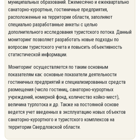
муниципальных образований. Ежемесячно и ежеквартально
санаторно-курортные, гостиничные предприятия,
расположенные на территории области, заполняют
специально разработанные анкеты с целью
дополнительного исследования туристского потока. Данный
мониторинг позволяет разработать новые подходы по
вопросам туристского учета и повысить объективность
статистической информации.
Мониторинг осуществляется по таким основным
показателям как: основные показатели деятельности
гостиничных предприятий и специализированных средств
размещения (число гостиниц, санаторно-курортных
учреждений, номерной фонд, количество койко-мест),
величина турпотока и др. Также на постоянной основе
ведется учет введенных в эксплуатацию новых объектов
санаторно-курортного и туристского комплексов на
территории Свердловской области.