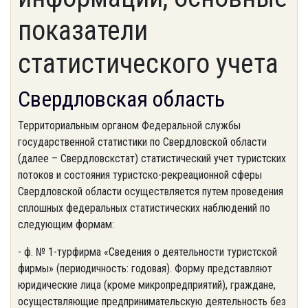
показатели
статистического учета
Свердловская область
Территориальным органом Федеральной службы
государственной статистики по Свердловской области
(далее – Свердловскстат) статистический учет туристских
потоков и состояния туристско-рекреационной сферы
Свердловской области осуществляется путем проведения
сплошных федеральных статистических наблюдений по
следующим формам:
- ф. № 1-турфирма «Сведения о деятельности туристской
фирмы» (периодичность: годовая). Форму представляют
юридические лица (кроме микропредприятий), граждане,
осуществляющие предпринимательскую деятельность без