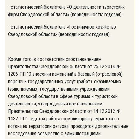
- статистический бюллетень «О деятельности туристских
фирм Свердловской области» (периодичность: годовая);
- статистический бюллетень «Гостиничное хозяйство
Свердловской области» (периодичность: годовая);
Кроме того, в соответствии спостановлением
Правительства Свердловской области от 25.12.2014 №
1206-ПП "О внесении изменений в базовый (отраслевой)
перечень государственных услуг (работ), оказываемых
(выполняемых) государственными учреждениями
Свердловской области в сфере туризма и туристской
деятельности, утвержденный постановлением
Правительства Свердловской области от 14.12.2012 №
1437-ПП" ведется работа по мониторингу туристского
потока на территории региона, проводятся дополнительные
исследования совместно с администрациями