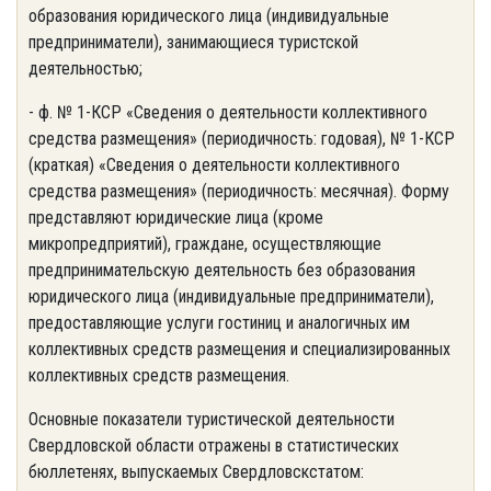
образования юридического лица (индивидуальные
предприниматели), занимающиеся туристской
деятельностью;
- ф. № 1-КСР «Сведения о деятельности коллективного
средства размещения» (периодичность: годовая), № 1-КСР
(краткая) «Сведения о деятельности коллективного
средства размещения» (периодичность: месячная). Форму
представляют юридические лица (кроме
микропредприятий), граждане, осуществляющие
предпринимательскую деятельность без образования
юридического лица (индивидуальные предприниматели),
предоставляющие услуги гостиниц и аналогичных им
коллективных средств размещения и специализированных
коллективных средств размещения.
Основные показатели туристической деятельности
Свердловской области отражены в статистических
бюллетенях, выпускаемых Свердловскстатом: