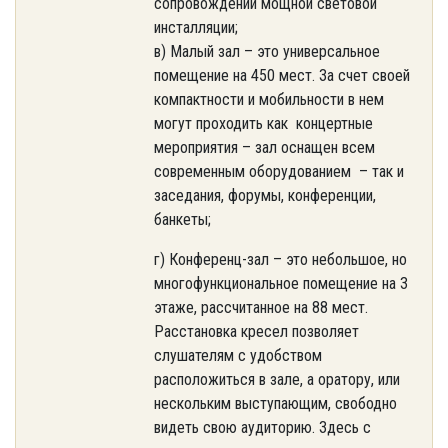
сопровождении мощной световой
инсталляции;
в) Малый зал – это универсальное
помещение на 450 мест. За счет своей
компактности и мобильности в нем
могут проходить как концертные
мероприятия – зал оснащен всем
современным оборудованием – так и
заседания, форумы, конференции,
банкеты;
г) Конференц-зал – это небольшое, но
многофункциональное помещение на 3
этаже, рассчитанное на 88 мест.
Расстановка кресел позволяет
слушателям с удобством
расположиться в зале, а оратору, или
нескольким выступающим, свободно
видеть свою аудиторию. Здесь с