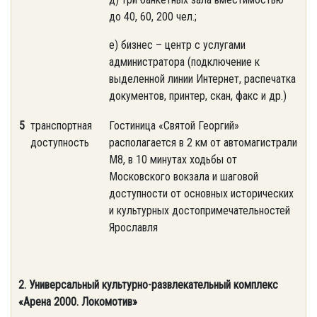
до 40, 60, 200 чел.;
е) бизнес – центр с услугами
администратора (подключение к
выделенной линии Интернет, распечатка
документов, принтер, скан, факс и др.)
5
транспортная
Гостиница «Святой Георгий»
доступность
располагается в 2 км от автомагистрали
М8, в 10 минутах ходьбы от
Московского вокзала и шаговой
доступности от основных исторических
и культурных достопримечательностей
Ярославля
2. Универсальный культурно-развлекательный комплекс
«Арена 2000. Локомотив»