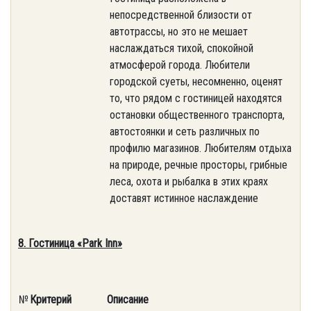
непосредственной близости от
автотрассы, но это не мешает
наслаждаться тихой, спокойной
атмосферой города. Любители
городской суеты, несомненно, оценят
то, что рядом с гостиницей находятся
остановки общественного транспорта,
автостоянки и сеть различных по
профилю магазинов. Любителям отдыха
на природе, речные просторы, грибные
леса, охота и рыбалка в этих краях
доставят истинное наслаждение
8. Гостиница «
Park Inn
»
№
Критерий
Описание