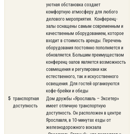
уютная обстановка создает
комфортную атмосферу для любого
делового мероприятия. Конференц-
залы оснащены самым современным и
качественным оборудованием, которое
входит в стоимость аренды. Перечень
оборудования постоянно пополняется и
обновляется. Большим преимуществом
конференц-залов является возможность
совмещения и регулировки как
естественного, так и искусственного
освещения. Для гостей организуются
кофе-брейки и обеды
5
транспортная
Дом дружбы «Ярославль – Эксетер»
доступность
имеет отличную транспортную
доступность. Он расположен в центре
Ярославля, в 10-минутах езды от
железнодорожного вокзала