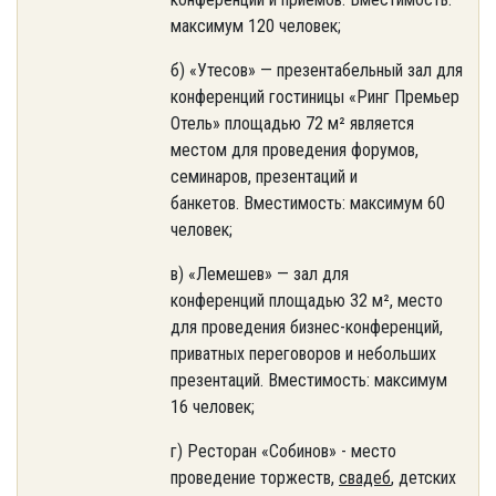
максимум 120 человек;
б) «Утесов» — презентабельный зал для
конференций гостиницы «Ринг Премьер
Отель» площадью 72 м² является
местом для проведения форумов,
семинаров, презентаций и
банкетов. Вместимость: максимум 60
человек;
в) «Лемешев» — зал для
конференций площадью 32 м², место
для проведения бизнес-конференций,
приватных переговоров и небольших
презентаций. Вместимость: максимум
16 человек;
г) Ресторан «Собинов» - место
проведение торжеств,
свадеб
, детских