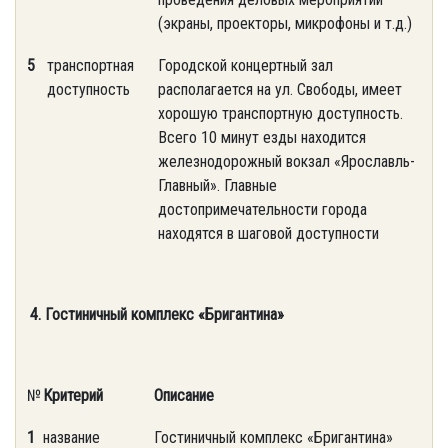
(экраны, проекторы, микрофоны и т.д.)
5
транспортная
Городской концертный зал
доступность
располагается на ул. Свободы, имеет
хорошую транспортную доступность.
Всего 10 минут езды находится
железнодорожный вокзал «Ярославль-
Главный». Главные
достопримечательности города
находятся в шаговой доступности
4. Гостиничный комплекс «Бригантина»
№
Критерий
Описание
1
название
Гостиничный комплекс «Бригантина»