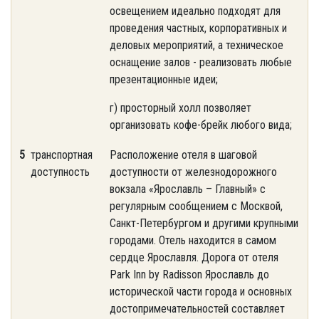
освещением идеально подходят для
проведения частных, корпоративных и
деловых мероприятий, а техническое
оснащение залов - реализовать любые
презентационные идеи;
г) просторный холл позволяет
организовать кофе-брейк любого вида;
5
транспортная
Расположение отеля в шаговой
доступность
доступности от железнодорожного
вокзала «Ярославль – Главный» с
регулярным сообщением с Москвой,
Санкт-Петербургом и другими крупными
городами. Отель находится в самом
сердце Ярославля. Дорога от отеля
Park Inn by Radisson Ярославль до
исторической части города и основных
достопримечательностей составляет