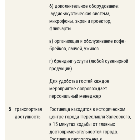
б) дополнительное оборудование:
аудио-акустическая система,
микрофоны, экран и проектор,
флипчарты.
в) организация и обслуживание кофе-
брейков, ланчей, ужинов.
г) брендинг-услуги (любой сувенирной
продукции)
Для удобства гостей каждое
мероприятие сопровождает
персональный менеджер
5
транспортная
Гостиница находится в историческом
доступность
центре города Переславля Залесского,
в 15 минутах ходьбы от главных
достопримечательностей города.
Гостиница расположена в