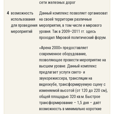
сети железных дорог
4
возможность
Данный комплекс позволяет организовать
использования
на своей территории различные
для проведения
мероприятия, в том числе и мирового
мероприятий
уровня. Так в 2009–2011 гг. здесь
проходил Мировой политический форум.
«Арена 2000» предоставляет
современное оборудование,
позволяющее провести мероприятие на
высшем уровне. Данный комплекс
предлагает услуги свето- и
звукорежиссера, трансляции на
видеокубе, трансформируемую сцену с
изменяемой высотой (от 120 до 220 см),
общей площадью 320 кв.м. Быстрое
трансформирование – 1,5 дня – даёт
возможность в минимально короткие