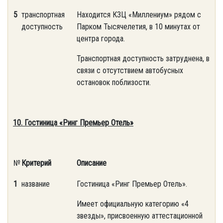
5
транспортная
Находится КЗЦ «Миллениум» рядом с
доступность
Парком Тысячелетия, в 10 минутах от
центра города.
Транспортная доступность затруднена, в
связи с отсутствием автобусных
остановок поблизости.
10. Гостиница «Ринг Премьер Отель»
№
Критерий
Описание
1
название
Гостиница «Ринг Премьер Отель».
Имеет официальную категорию «4
звезды», присвоенную аттестационной