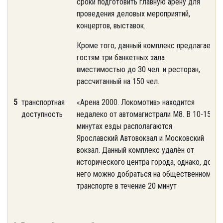
сроки подготовить главную арену для
проведения деловых мероприятий,
концертов, выставок.
Кроме того, данный комплекс предлагает
гостям три банкетных зала
вместимостью до 30 чел. и ресторан,
рассчитанный на 150 чел.
5
транспортная
«Арена 2000. Локомотив» находится
доступность
недалеко от автомагистрали М8. В 10-15
минутах езды располагаются
Ярославский Автовокзал и Московский
вокзал. Данный комплекс удалён от
исторического центра города, однако, до
него можно добраться на общественном
транспорте в течение 20 минут