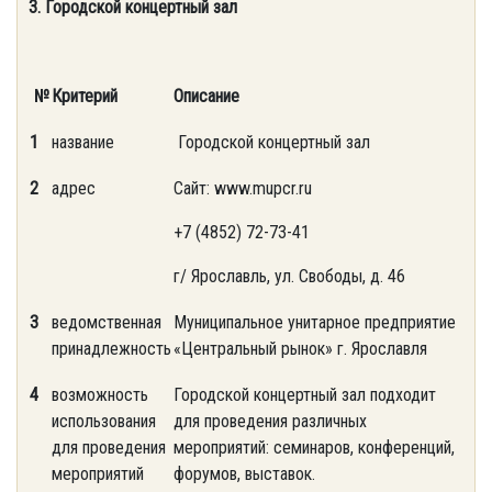
3. Городской концертный зал
№
Критерий
Описание
1
название
Городской концертный зал
2
адрес
Сайт: www.mupcr.ru
+7 (4852) 72-73-41
г/ Ярославль, ул. Свободы, д. 46
3
ведомственная
Муниципальное унитарное предприятие
принадлежность
«Центральный рынок» г. Ярославля
4
возможность
Городской концертный зал подходит
использования
для проведения различных
для проведения
мероприятий: семинаров, конференций,
мероприятий
форумов, выставок.