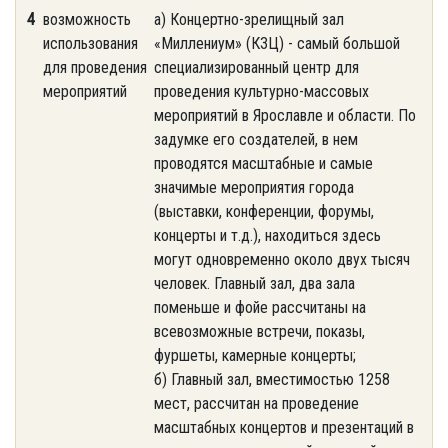
4
возможность
а) Концертно-зрелищный зал
использования
«Миллениум» (КЗЦ) - самый большой
для проведения
специализированный центр для
мероприятий
проведения культурно-массовых
мероприятий в Ярославле и области. По
задумке его создателей, в нем
проводятся масштабные и самые
значимые мероприятия города
(выставки, конференции, форумы,
концерты и т.д.), находиться здесь
могут одновременно около двух тысяч
человек. Главный зал, два зала
поменьше и фойе рассчитаны на
всевозможные встречи, показы,
фуршеты, камерные концерты;
б) Главный зал, вместимостью 1258
мест, рассчитан на проведение
масштабных концертов и презентаций в