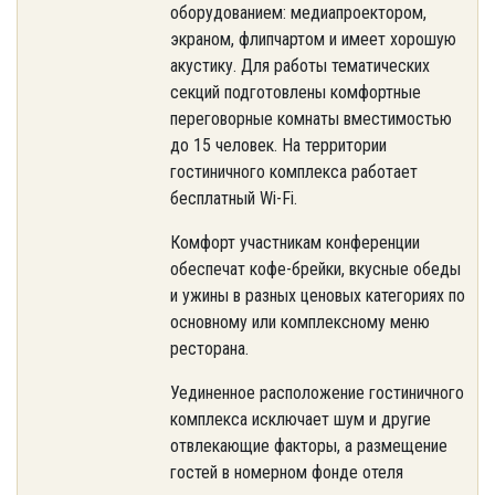
оборудованием: медиапроектором,
экраном, флипчартом и имеет хорошую
акустику. Для работы тематических
секций подготовлены комфортные
переговорные комнаты вместимостью
до 15 человек. На территории
гостиничного комплекса работает
бесплатный Wi-Fi.
Комфорт участникам конференции
обеспечат кофе-брейки, вкусные обеды
и ужины в разных ценовых категориях по
основному или комплексному меню
ресторана.
Уединенное расположение гостиничного
комплекса исключает шум и другие
отвлекающие факторы, а размещение
гостей в номерном фонде отеля