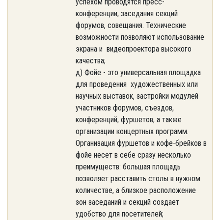
успехом проводятся пресс-
конференции, заседания секций
форумов, совещания. Технические
возможности позволяют использование
экрана и видеопроектора высокого
качества;
д) Фойе - это универсальная площадка
для проведения художественных или
научных выставок, застройки модулей
участников форумов, съездов,
конференций, фуршетов, а также
организации концертных программ.
Организация фуршетов и кофе-брейков в
фойе несет в себе сразу несколько
преимуществ: большая площадь
позволяет расставить столы в нужном
количестве, а близкое расположение
зон заседаний и секций создает
удобство для посетителей;