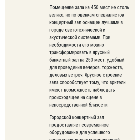
Помещение зала на 450 мест не столь
велико, но по оценкам специалистов
концертный зал оснащен лучшими в
городе светотехнической и
акустической системами. При
необходимости его можно
трансформировать в ярусный
банкетный зал на 250 мест, удобный
для проведения вечеров, торжеств,
деловых встреч. Ярусное строение
зала способствует тому, что зрители
имеют возможность наблюдать
происходящее на сцене в
непосредственной близости.
Городской концертный зал
предоставляет современное
оборудование для успешного
проведения деловых мероприятий