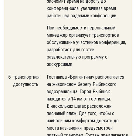
экономит время на дорогу до
конференц-зала, увеличивая время
работы над задачами конференции.
При необходимости персональный
менеджер организует транспортное
обслуживание участников конференции,
разработает для гостей
развлекательную программу с
экскурсиями
5
транспортная
Гостиница «Бригантина» располагается
доступность
на живописном берегу Рыбинского
водохранилища. Город Рыбинск
находится в 14 км от гостиницы.
В нескольких шагах расположен
песчаный пляж. Для того, чтобы с
наибольшим комфортом доехать до
места назначения, предусмотрен
платный трансфер. Гостям предлагается