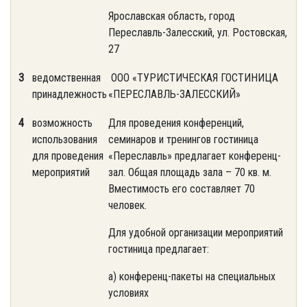
Ярославская область, город
Переславль-Залесский, ул. Ростовская,
27
3
ведомственная
ООО «ТУРИСТИЧЕСКАЯ ГОСТИНИЦА
принадлежность
«ПЕРЕСЛАВЛЬ-ЗАЛЕССКИЙ»
4
возможность
Для проведения конференций,
использования
семинаров и тренингов гостиница
для проведения
«Переславль» предлагает конференц-
мероприятий
зал. Общая площадь зала – 70 кв. м.
Вместимость его составляет 70
человек.
Для удобной организации мероприятий
гостиница предлагает:
а) конференц-пакеты на специальных
условиях