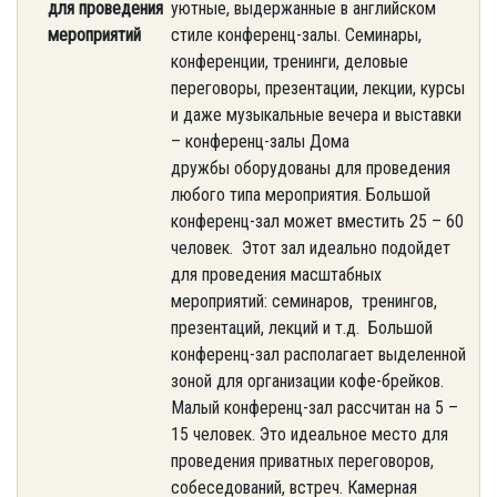
для проведения
уютные, выдержанные в английском
мероприятий
стиле конференц-залы. Семинары,
конференции, тренинги, деловые
переговоры, презентации, лекции, курсы
и даже музыкальные вечера и выставки
– конференц-залы Дома
дружбы оборудованы для проведения
любого типа мероприятия. Большой
конференц-зал может вместить 25 – 60
человек. Этот зал идеально подойдет
для проведения масштабных
мероприятий: семинаров, тренингов,
презентаций, лекций и т.д. Большой
конференц-зал располагает выделенной
зоной для организации кофе-брейков.
Малый конференц-зал рассчитан на 5 –
15 человек. Это идеальное место для
проведения приватных переговоров,
собеседований, встреч. Камерная