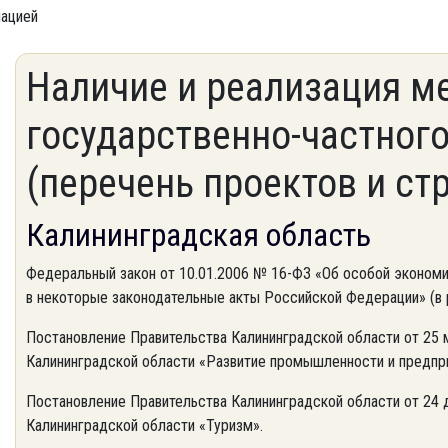
мацией
Наличие и реализация м
государственно-частного
(перечень проектов и ст
Калининградская область
Федеральный закон от 10.01.2006 № 16-ФЗ «Об особой экономич
в некоторые законодательные акты Российской Федерации» (в р
Постановление Правительства Калининградской области от 25 
Калининградской области «Развитие промышленности и предпр
Постановление Правительства Калининградской области от 24 
Калининградской области «Туризм».