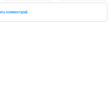
сать комментарий