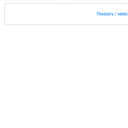
Показать / напи