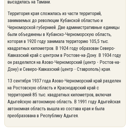
высадилась на Тамани.
Территория края сложилась из части территорий,
занимаемых до революции Кубанской областью и
Черноморской губернией. Две административные единицы
были объединены в Кубанско-Черноморскую область,
которая в 1920 году занимала территорию 105,5 тыс.
квадратных километров. В 1924 году образован Северо-
Кавказский край с центром в Ростове-на-Дону. В 1934 году
он разделился на Азово-Черноморский (центр - Ростов-на-
Дону) и Северо-Кавказский (центр - Ставрополь) края.
13 сентября 1937 года Азово-Черноморский край разделен
на Ростовскую область и Краснодарский край с
территорией 85 тыс. квадратных километров, включая
Адыгейскую автономную область. В 1991 году Адыгейская
автономная область вышла из состава края и была
преобразована в Республику Адыгея.