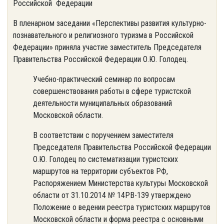
Российской Федерации
В пленарном заседании «Перспективы развития культурно-
познавательного и религиозного туризма в Российской
Федерации» приняла участие заместитель Председателя
Правительства Российской Федерации О.Ю. Голодец.
Учебно-практический семинар по вопросам
совершенствования работы в сфере туристской
деятельности муниципальных образований
Московской области.
В соответствии с поручением заместителя
Председателя Правительства Российской Федерации
О.Ю. Голодец по систематизации туристских
маршрутов на территории субъектов РФ,
Распоряжением Министерства культуры Московской
области от 31.10.2014 № 14РВ-139 утверждено
Положение о ведении реестра туристских маршрутов
Московской области и форма реестра с основными