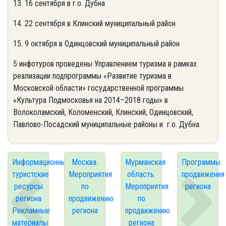
13. 16 сентября в г.о. Дубна
14. 22 сентября в Клинский муниципальный район
15. 9 октября в Одинцовский муниципальный район
5 инфотуров проведены Управлением туризма в рамках
реализации подпрограммы «Развитие туризма в
Московской области» государственной программы
«Культура Подмосковья на 2014–2018 годы» в
Волоколамский, Коломенский, Клинский, Одинцовский,
Павлово-Посадский муниципальные районы и г.о. Дубна.
Информационные
Москва.
Мурманская
Программы
туристские
Мероприятия
область.
продвижения
ресурсы
по
Мероприятия
региона
региона
продвижению
по
Рекламные
региона
продвижению
материалы
региона