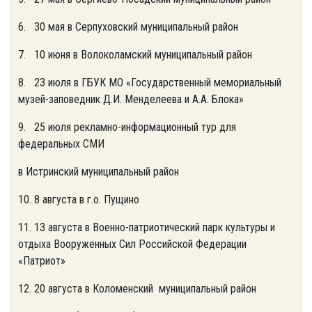
6. 30 мая в Серпуховский муниципальный район
7. 10 июня в Волоколамский муниципальный район
8. 23 июля в ГБУК МО «Государственный мемориальный
музей-заповедник Д.И. Менделеева и А.А. Блока»
9. 25 июля рекламно-информационный тур для
федеральных СМИ
в Истринский муниципальный район
10. 8 августа в г.о. Пущино
11. 13 августа в Военно-патриотический парк культуры и
отдыха Вооруженных Сил Российской Федерации
«Патриот»
12. 20 августа в Коломенский муниципальный район