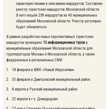
характеристиками и описанием маршрутов. Составлен
реестр туристских маршрутов Московской области.
В него вошли 238 маршрутов из 40 муниципальных
образований Московской области. Реестр регулярно
будет обновляться.
В рамках разработки новых перспективных туристских
маршрутов проведено
15 информационных туров
в
муниципальные образования Московской области для
туроператоров Москвы и Московской области, а также
федеральных и региональных СМИ.
1. 18 февраля в МВК «Новый Иерусалим»
2. 25 февраля в Дмитровский муниципальный район
3. 8 апреля в Рузский муниципальный район
4. 22 апреля в г.о. Домодедово
5. 27 мая в Сергиево-Посадский муниципальный район