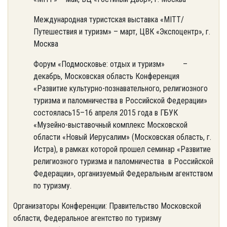
Международная туристская выставка «MITT/
Путешествия и туризм» – март, ЦВК «Экспоцентр», г.
Москва
Форум «Подмосковье: отдых и туризм» –
декабрь, Московская область Конференция
«Развитие культурно-познавательного, религиозного
туризма и паломничества в Российской Федерации»
состоялась15–16 апреля 2015 года в ГБУК
«Музейно-выставочный комплекс Московской
области «Новый Иерусалим» (Московская область, г.
Истра), в рамках которой прошел семинар «Развитие
религиозного туризма и паломничества в Российской
Федерации», организуемый Федеральным агентством
по туризму.
Организаторы Конференции: Правительство Московской
области, Федеральное агентство по туризму