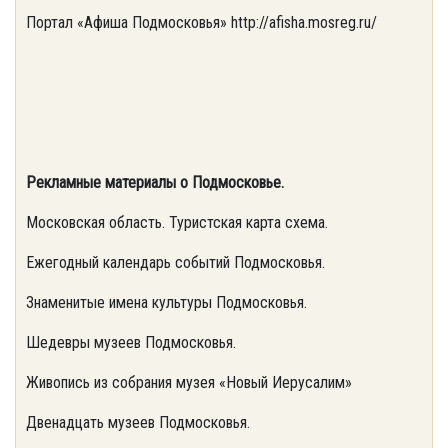
Портал «Афиша Подмосковья» http://afisha.mosreg.ru/
Рекламные материалы о Подмосковье.
Московская область. Туристская карта схема.
Ежегодный календарь событий Подмосковья.
Знаменитые имена культуры Подмосковья.
Шедевры музеев Подмосковья.
Живопись из собрания музея «Новый Иерусалим»
Двенадцать музеев Подмосковья.