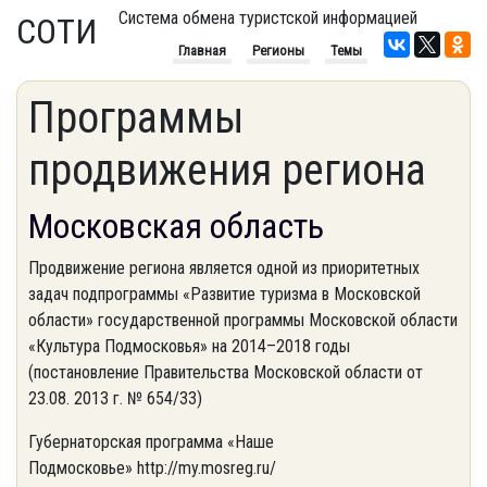
Система обмена туристской информацией
СОТИ
Главная
Регионы
Темы
Программы
продвижения региона
Московская область
Продвижение региона является одной из приоритетных
задач подпрограммы «Развитие туризма в Московской
области» государственной программы Московской области
«Культура Подмосковья» на 2014–2018 годы
(постановление Правительства Московской области от
23.08. 2013 г. № 654/33)
Губернаторская программа «Наше
Подмосковье» http://my.mosreg.ru/