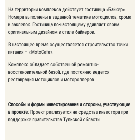
На территории комплекса действует гостиница «Байкер».
Номера выполнены в заданной тематике мотоциклов, хрома
и заклепок. Гостиница по-настоящему удивляет своим
оригинальным дизайном в стиле байкеров.
В настоящее время осуществляется строительство точки
питания – «MotoCafe».
Комплекс обладает собственной ремонтно-
восстановительной базой, где постоянно ведется
реставрация мотоциклов и мотороллеров.
Способы и формы инвестирования и стороны, участвующие
в проекте:
Проект реализуется на средства инвестора при
поддержке правительства Тульской области.