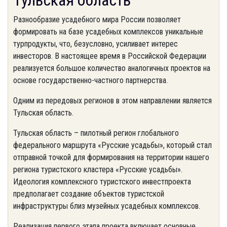
Тульская область
Разнообразие усадебного мира России позволяет
формировать на базе усадебных комплексов уникальные
турпродукты, что, безусловно, усиливает интерес
инвесторов. В настоящее время в Российской Федерации
реализуется большое количество аналогичных проектов на
основе государственно-частного партнерства.
Одним из передовых регионов в этом направлении является
Тульская область.
Тульская область – пилотный регион глобального
федерального маршрута «Русские усадьбы», который стал
отправной точкой для формирования на территории нашего
региона туристского кластера «Русские усадьбы».
Идеология комплексного туристского инвестпроекта
предполагает создание объектов туристской
инфраструктуры близ музейных усадебных комплексов.
Реализация первого этапа проекта включает основные