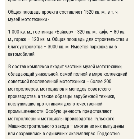
Общая площадь проекта составляет 1520 кв. м., в т. ч.
музей мототехники -
1 000 кв. м., гостиница «Байкер» - 320 кв. м., кафе – 80 кв.
м., гараж – 120 кв. м. Общая площадь для строительства и
благоустройства – 3000 кв. м. Имеется парковка на 6
автомобилей.
В состав комплекса входит частный музей мототехники,
обладающий уникальной, самой полной в мире коллекцией
советской послевоенной мототехники – более 200
мотороллеров, мотоциклов и мопедов советского
производства, а также образцы зарубежной техники,
послужившие прототипами для отечественной
промышленности. Особую ценность представляют
мотороллеры и мотоциклы производства Тульского
Машиностроительного завода – многие из них выпущены
или сохранились в единичных экземплярах. Гордостью