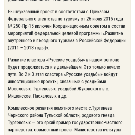
Вышеуказанный проект в соответствии с Приказом
Федерального агентства по туризму от 26 июня 2015 года
№ 250-Пр-15 включен Координационным советом в состав
мероприятий федеральной целевой программы «Развитие
внутреннего и въездного туризма в Российской Федерации
(2011 – 2018 годы)».
Развитие кластера «Русские усадьбы» в нашем регионе
будет продолжаться и в дальнейшем. Это только начало
пути. Во 2 и 3 этап кластера «Русские усадьбы» войдут
инвестиционные проекты, связанные с усадьбами
Мосоловых, Тургеневых, усадьбой Жуковского в с.
Мишенское, Пасхаловых и др.
Комплексное развития памятного места с.Тургенева
Чернского района Тульской области, родового гнезда
Тургеневых — это яркий пример государственно-частного
партнерства: совместный проект Министерства культуры