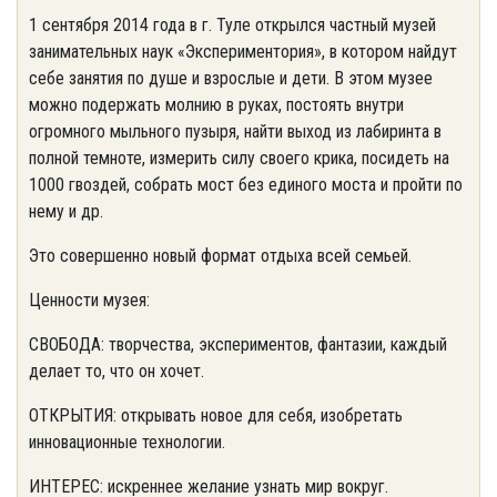
1 сентября 2014 года в г. Туле открылся частный музей
занимательных наук «Экспериментория», в котором найдут
себе занятия по душе и взрослые и дети. В этом музее
можно подержать молнию в руках, постоять внутри
огромного мыльного пузыря, найти выход из лабиринта в
полной темноте, измерить силу своего крика, посидеть на
1000 гвоздей, собрать мост без единого моста и пройти по
нему и др.
Это совершенно новый формат отдыха всей семьей.
Ценности музея:
СВОБОДА: творчества, экспериментов, фантазии, каждый
делает то, что он хочет.
ОТКРЫТИЯ: открывать новое для себя, изобретать
инновационные технологии.
ИНТЕРЕС: искреннее желание узнать мир вокруг.