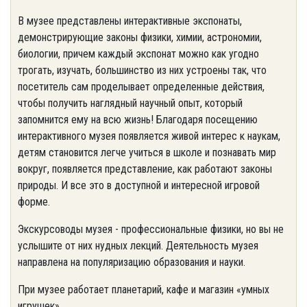
В музее представлены интерактивные экспонаты,
демонстрирующие законы физики, химии, астрономии,
биологии, причем каждый экспонат можно как угодно
трогать, изучать, большинство из них устроены так, что
посетитель сам проделывает определенные действия,
чтобы получить наглядный научный опыт, который
запомнится ему на всю жизнь! Благодаря посещению
интерактивного музея появляется живой интерес к наукам,
детям становится легче учиться в школе и познавать мир
вокруг, появляется представление, как работают законы
природы. И все это в доступной и интересной игровой
форме.
Экскурсоводы музея - профессиональные физики, но вы не
услышите от них нудных лекций. Деятельность музея
направлена на популяризацию образования и науки.
При музее работает планетарий, кафе и магазин «умных
игрушек».