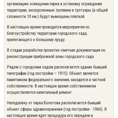
организацию освещения парка и установку ограждения
территории; экскурсионные тропинки и тротуары (в общей
сложности 10 км.) будут вымощены плиткой.
В настоящее время проводятся мероприятия по
благоустройству территории городского сада,
прилегающего к большому пруду.
В стадии разработки проектно-сметная документация по
реконструкции прибрежной зоны городского сада.
Рядом с городским садом располагается здание бывшей
типографии (год постройки – 1915). Объект является
памятником федерального значения, находится в частной
собственности. В настоящее время собственником
осуществляется капитальный ремонт.
Неподалеку от парка Болотова располагается бывший
объект сферы здравоохранения (год постройки - 1960). В
настоящее время идет процедура его передачи в