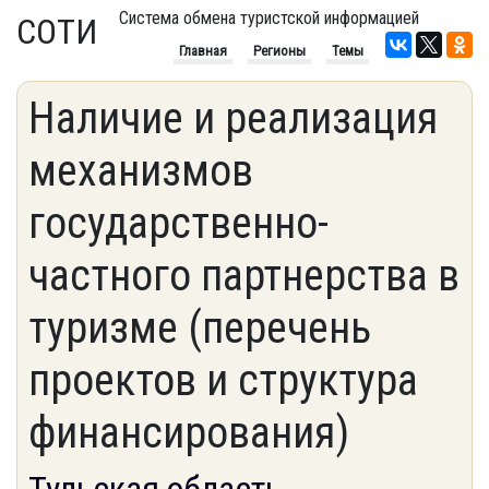
Система обмена туристской информацией
СОТИ
Главная
Регионы
Темы
Наличие и реализация
механизмов
государственно-
частного партнерства в
туризме (перечень
проектов и структура
финансирования)