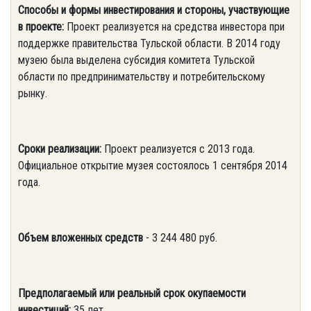
Способы и формы инвестирования и стороны, участвующие
в проекте:
Проект реализуется на средства инвестора при
поддержке правительства Тульской области. В 2014 году
музею была выделена субсидия комитета Тульской
области по предпринимательству и потребительскому
рынку.
Сроки реализации:
Проект реализуется с 2013 года.
Официальное открытие музея состоялось 1 сентября 2014
года.
Объем вложенных средств
- 3 244 480 руб.
Предполагаемый или реальный срок окупаемости
инвестиций:
35 лет