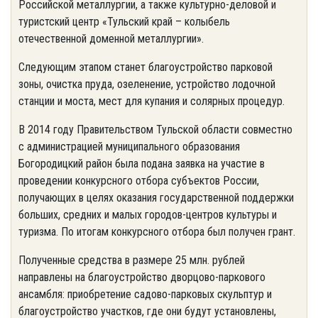
Российской металлургии, а также культурно-деловой и
туристский центр «Тульский край – колыбель
отечественной доменной металлургии».
Следующим этапом станет благоустройство парковой
зоны, очистка пруда, озеленение, устройство лодочной
станции и моста, мест для купания и солярных процедур.
В 2014 году Правительством Тульской области совместно
с администрацией муниципального образования
Богородицкий район была подана заявка на участие в
проведении конкурсного отбора субъектов России,
получающих в целях оказания государственной поддержки
больших, средних и малых городов-центров культуры и
туризма. По итогам конкурсного отбора был получен грант.
Полученные средства в размере 25 млн. рублей
направлены на благоустройство дворцово-паркового
ансамбля: приобретение садово-парковых скульптур и
благоустройство участков, где они будут установлены,