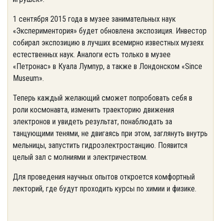
1 сентября 2015 года в музее занимательных наук
«Экспериментория» будет обновлена экспозиция. Инвестор
собирал экспозицию в лучших всемирно известных музеях
естественных наук. Аналоги есть только в музее
«Петронас» в Куала Лумпур, а также в Лондонском «Since
Museum».
Теперь каждый желающий сможет попробовать себя в
роли космонавта, изменить траекторию движения
электронов и увидеть результат, понаблюдать за
танцующими тенями, не двигаясь при этом, заглянуть внутрь
мельницы, запустить гидроэлектростанцию. Появится
целый зал с молниями и электричеством.
Для проведения научных опытов откроется комфортный
лекторий, где будут проходить курсы по химии и физике.