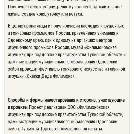
Прислушайтесь к ее внутреннему голосу и вдохните в нее
жизнь, создав коня, уточку или петуха.
В целях пропаганды и популяризации наследия игрушечных
и гончарных промыслов России, привлечения внимания к
Одоевскому краю, как к одному из ярчайших центров
игрушечного промысла России, музей «Филимоновская
игрушка» при поддержке правительства Тульской области и
администрации муниципального образования Одоевский
район проводит фестиваль гончарного искусства и глиняной
игрушки «Сказки Деда Филимона».
Способы и формы инвестирования и стороны, участвующие
в проекте:
Проект реализован ООО «Филимоновская
игрушка» при поддержке правительства Тульской области,
администрации муниципального образования Одоевский
район, Тульской Торгово-промышленной палаты.