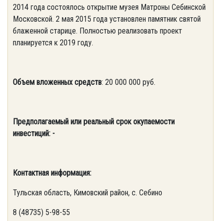
2014 года состоялось открытие музея Матроны Себинской
Московской. 2 мая 2015 года установлен памятник святой
блаженной старице. Полностью реализовать проект
планируется к 2019 году.
Объем вложенных средств
: 20 000 000 руб.
Предполагаемый или реальный срок окупаемости
инвестиций: -
Контактная информация:
Тульская область, Кимовский район, с. Себино
8 (48735) 5-98-55