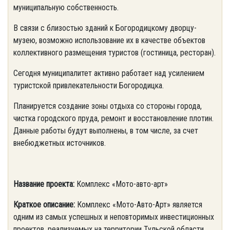
муниципальную собственность.
В связи с близостью зданий к Богородицкому дворцу-
музею, возможно использование их в качестве объектов
коллективного размещения туристов (гостиница, ресторан).
Сегодня муниципалитет активно работает над усилением
туристской привлекательности Богородицка.
Планируется создание зоны отдыха со стороны города,
чистка городского пруда, ремонт и восстановление плотин.
Данные работы будут выполнены, в том числе, за счет
внебюджетных источников.
Название проекта:
Комплекс «Мото-авто-арт»
Краткое описание:
Комплекс «Мото-Авто-Арт» является
одним из самых успешных и неповторимых инвестиционных
проектов, реализуемых на территории Тульской области.