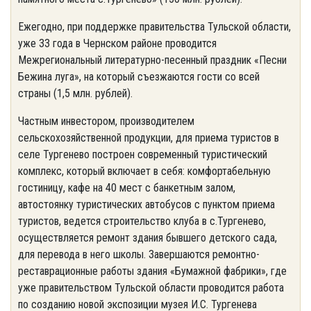
Ежегодно, при поддержке правительства Тульской области,
уже 33 года в Чернском районе проводится
Межрегиональный литературно-песенный праздник «Песни
Бежина луга», на который съезжаются гости со всей
страны (1,5 млн. рублей).
Частным инвестором, производителем
сельскохозяйственной продукции, для приема туристов в
селе Тургенево построен современный туристический
комплекс, который включает в себя: комфортабельную
гостиницу, кафе на 40 мест с банкетным залом,
автостоянку туристических автобусов с пунктом приема
туристов, ведется строительство клуба в с.Тургенево,
осуществляется ремонт здания бывшего детского сада,
для перевода в него школы. Завершаются ремонтно-
реставрационные работы здания «Бумажной фабрики», где
уже правительством Тульской области проводится работа
по созданию новой экспозиции музея И.С. Тургенева