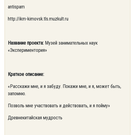
antispam
http://ikm-kimovsk.tls.muzkult.ru
Название проекта:
Музей занимательных наук
«Экспериментория»
Краткое описание:
«Расскажи мне, и я забуду. Покажи мне, и я, может быть,
запомню.
Позволь мне участвовать и действовать, и я пойму»
Древнекитайская мудрость