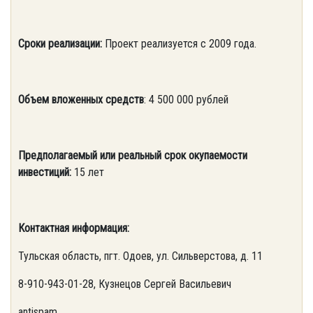
Сроки реализации:
Проект реализуется с 2009 года.
Объем вложенных средств
: 4 500 000 рублей
Предполагаемый или реальный срок окупаемости
инвестиций:
15 лет
Контактная информация:
Тульская область, пгт. Одоев, ул. Сильверстова, д. 11
8-910-943-01-28, Кузнецов Сергей Васильевич
antispam