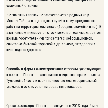
блаженной старицы.
В ближайших планах - благоустройство родника на р.
Мокрая Табола и подъездных путей к нему, продолжение
работ на территории комплекса (беседки, скамейки и пр.). В
дальнейшем планируется строительство гостиницы, центра
приема посетителей (visitor-center) c информационной,
санитарно-бытовой, торговой и др. зонами, автодороги и
пешеходных дорожек.
Способы и формы инвестирования и стороны, участвующие
в проекте:
Проект реализован по инициативе правительства
Тульской области и носит полностью благотворительный
характер и реализуется на средства спонсоров.
Сроки реализации:
Проект реализуется с 2013 года. 2 мая