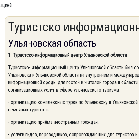
мацией
Туристско информацион
Ульяновская область
1. Туристско-информационный центр Ульяновской области
Туристско- информационный центр Ульяновской области был со
Ульяновска и Ульяновской области на внутреннем и междунаро
информационной среды для гостей и жителей города и област
организационных услуг в сфере ульяновского туризма:
- организацию комплексных туров по Ульяновску и Ульяновской 
семейных туристов;
- организацию приёма иностранных граждан;
- услуги гидов, переводчиков, сопровождающих для туристов и 