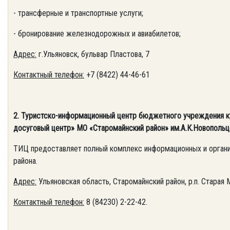
- трансферные и транспортные услуги;
- бронирование железнодорожных и авиабилетов;
Адрес:
г.Ульяновск, бульвар Пластова, 7
Контактный телефон:
+7 (8422) 44-46-61
2. Туристско-информационный центр бюджетного учреждения к
досуговый центр» МО «Старомайнский район» им.А.К.Новопольц
ТИЦ предоставляет полный комплекс информационных и органи
района.
Адрес:
Ульяновская область, Старомайнский район, р.п. Старая М
Контактный телефон:
8 (84230) 2-22-42.