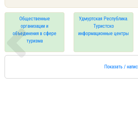
Общественные
Удмуртская Республика.
организации и
Туристско
объединения в сфере
информационные центры
туризма
Показать / напи