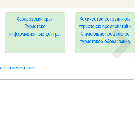
Хабаровский край.
Количество сотрудников
Туристско
туристских предприятий и
информационные центры
% имеющих профильное
туристское образование
сать комментарий