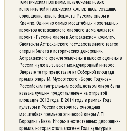
тематических программ, привлечение новых
исполнителей и творческих коллективов, создание
совершенно нового формата. Русские оперы в
Кремле. Одним из самых масштабных и зрелищных
проектов астраханского оперного дома является
проект «Русские оперы в Астраханском кремле».
Спектакли Астраханского государственного театра
оперы и балета в исторических декорациях
Астраханского кремля замечены и высоко оценены в
России и уже вызывают международный интерес.
Впервые театр представил на Соборной площади
кремля оперу М. Мусоргского «Борис Годунов».
Российским театральным сообществом опера была
названа лучшим представлением на открытой
площадке 2012 года. В 2014 году в рамках Года
культуры в России состоялась очередная
масштабная премьера эпической оперы А.П.
Бородина «Князь Игорь» в естественных декорациях
кремля, которая стала апогеем Года культуры в