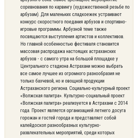
соревнования по карвингу (художественной резьбе по
арбузам). Для маленьких сладкоежек устраивают
конкурс скоростного поедания арбузов и спортивно-
игровые программы. Арбузной теме также
посвящаются выступления артистов и коллективов.
Но главной особенностью фестиваля становится
массовая распродажа настоящих астраханских
арбузов - с самого утра на большой площадке у
Центрального стадиона Астрахани можно выбрать
все самое лучшее из огромного разнообразия не
только бахчевой, но и овощной продукции
Астраханского региона. Социально-культурный проект
«Волжская палитра». Культурно-социальный проект
«Волжская палитра» реализуется в Астрахани с 2014
года. Проект является организацией летнего досуга
горожан и гостей города и представляет собой
калейдоскоп разнообразных культурно-
развлекательных мероприятий, среди которых