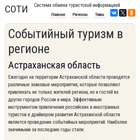
Система обмена туристской информацией
СОТИ
Главная
Регионы
Темы
Событийный туризм в
регионе
Астраханская область
Ежегодно на территории Астраханской области проводятся
различные знаковые мероприятия, которые позволяют
привлекать не только жителей региона, но и гостей из
других городов России и мира. Эффективным
инструментом привлечения российских и иностранных
туристов и драйвером развития Астраханской области
является проведение событийных мероприятий. Наиболее
значимыми за последние годы стали: